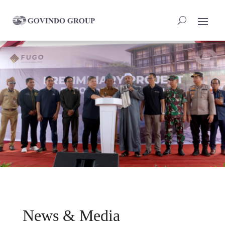
News & Media