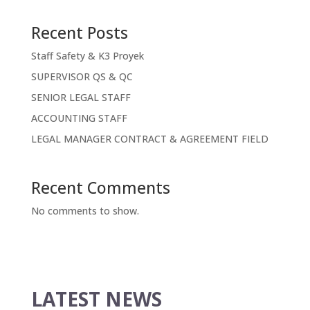
Recent Posts
Staff Safety & K3 Proyek
SUPERVISOR QS & QC
SENIOR LEGAL STAFF
ACCOUNTING STAFF
LEGAL MANAGER CONTRACT & AGREEMENT FIELD
Recent Comments
No comments to show.
LATEST NEWS