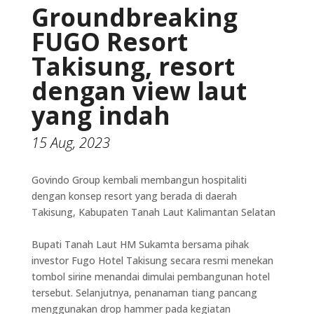
Groundbreaking
FUGO Resort
Takisung, resort
dengan view laut
yang indah
15 Aug, 2023
Govindo Group kembali membangun hospitaliti
dengan konsep resort yang berada di daerah
Takisung, Kabupaten Tanah Laut Kalimantan Selatan
Bupati Tanah Laut HM Sukamta bersama pihak
investor Fugo Hotel Takisung secara resmi menekan
tombol sirine menandai dimulai pembangunan hotel
tersebut. Selanjutnya, penanaman tiang pancang
menggunakan drop hammer pada kegiatan