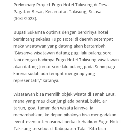
Preliminary Project Fugo Hotel Takisung di Desa
Pagatan Besar, Kecamatan Takisung, Selasa
(30/5/2023).
Bupati Sukamta optimis dengan berdirinya hotel
berbintang sekelas Fugo Hotel di daerah setempat
maka wisatawan yang datang akan bertambah.
“Biasanya wisatawan datang pagi lalu pulang sore,
tapi dengan hadirnya Fugo Hotel Takisung wisatawan
akan datang Jumat sore lalu pulang pada Senin pagi
karena sudah ada tempat menginap yang
representatif,” katanya.
Wisatawan bisa memilih objek wisata di Tanah Laut,
mana yang mau dikunjungi ada pantai, bukit, air
terjun, goa, taman dan wisata lainnya. Ia
menambahkan, ke depan pihaknya bisa mengadakan
event-event internasional berkat kehadiran Fugo Hotel
Takisung tersebut di Kabupaten Tala. “Kita bisa