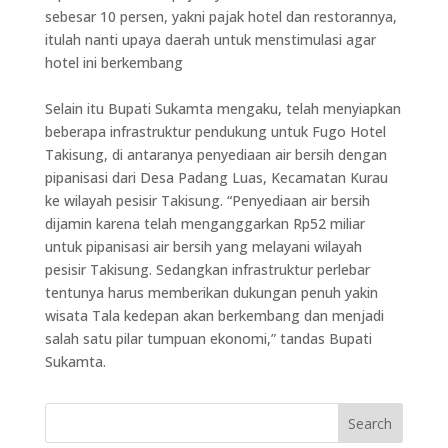
sebesar 10 persen, yakni pajak hotel dan restorannya,
itulah nanti upaya daerah untuk menstimulasi agar
hotel ini berkembang
Selain itu Bupati Sukamta mengaku, telah menyiapkan
beberapa infrastruktur pendukung untuk Fugo Hotel
Takisung, di antaranya penyediaan air bersih dengan
pipanisasi dari Desa Padang Luas, Kecamatan Kurau
ke wilayah pesisir Takisung. “Penyediaan air bersih
dijamin karena telah menganggarkan Rp52 miliar
untuk pipanisasi air bersih yang melayani wilayah
pesisir Takisung. Sedangkan infrastruktur perlebar
tentunya harus memberikan dukungan penuh yakin
wisata Tala kedepan akan berkembang dan menjadi
salah satu pilar tumpuan ekonomi,” tandas Bupati
Sukamta.
Search